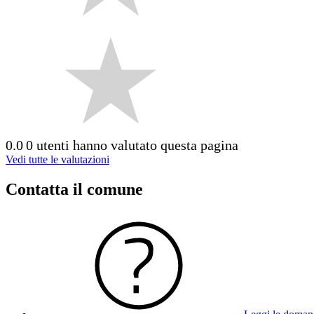
0.0
0 utenti hanno valutato questa pagina
Vedi tutte le valutazioni
Contatta il comune