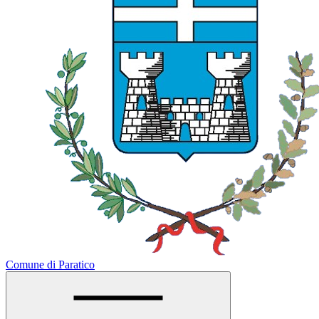
Comune di Paratico