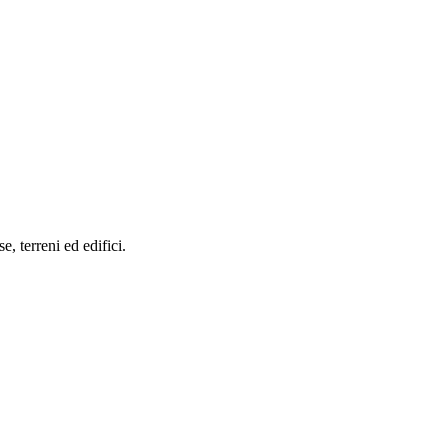
se, terreni ed edifici.