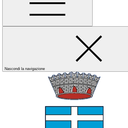
Nascondi la navigazione