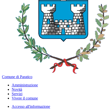
Comune di Paratico
Amministrazione
Novità
Servizi
Vivere il comune
Accesso all'informazione