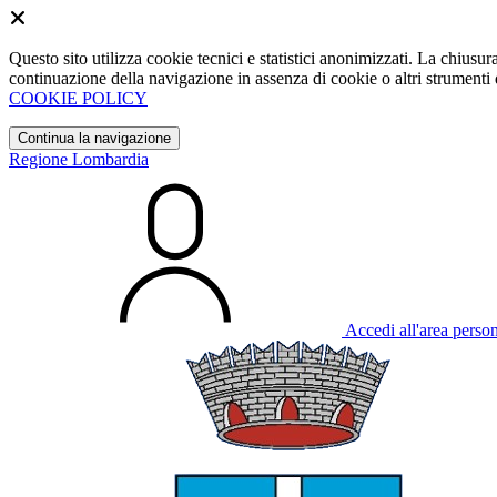
Questo sito utilizza cookie tecnici e statistici anonimizzati. La chiu
continuazione della navigazione in assenza di cookie o altri strumenti d
COOKIE POLICY
Continua la navigazione
Regione Lombardia
Accedi all'area perso