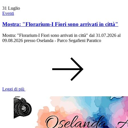
31
Luglio
Eventi
Mostra: "Florarium-I Fiori sono arrivati in città"
Mostra: "Florarium-I Fiori sono arrivati in città" dal 31.07.2026 al
09.08.2026 presso Oselanda - Parco Segafieni Paratico
Leggi di più