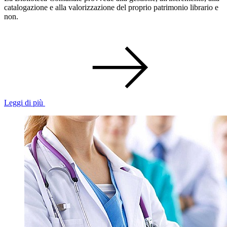
catalogazione e alla valorizzazione del proprio patrimonio librario e
non.
Leggi di più