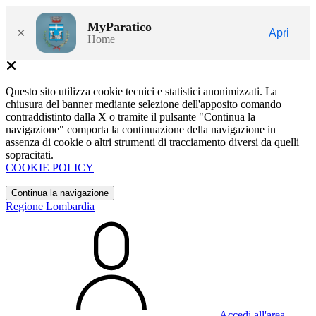
MyParatico
×
Apri
Home
Questo sito utilizza cookie tecnici e statistici anonimizzati. La
chiusura del banner mediante selezione dell'apposito comando
contraddistinto dalla X o tramite il pulsante "Continua la
navigazione" comporta la continuazione della navigazione in
assenza di cookie o altri strumenti di tracciamento diversi da quelli
sopracitati.
COOKIE POLICY
Continua la navigazione
Regione Lombardia
Accedi all'area