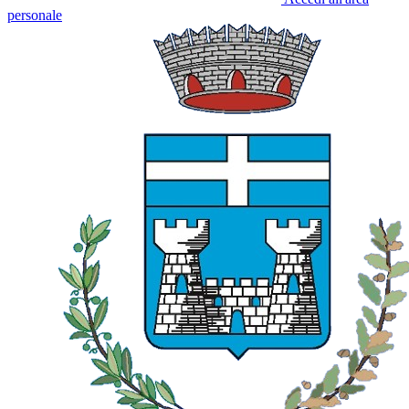
personale