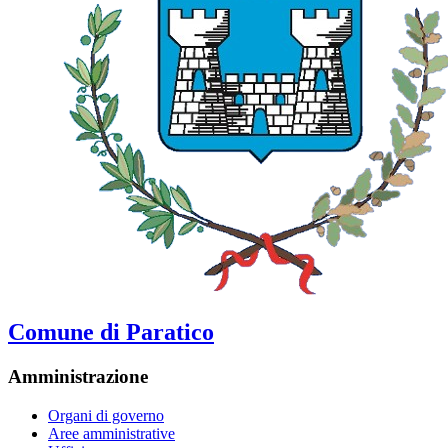
Comune di Paratico
Amministrazione
Organi di governo
Aree amministrative