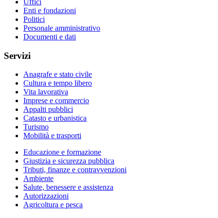
Uffici
Enti e fondazioni
Politici
Personale amministrativo
Documenti e dati
Servizi
Anagrafe e stato civile
Cultura e tempo libero
Vita lavorativa
Imprese e commercio
Appalti pubblici
Catasto e urbanistica
Turismo
Mobilità e trasporti
Educazione e formazione
Giustizia e sicurezza pubblica
Tributi, finanze e contravvenzioni
Ambiente
Salute, benessere e assistenza
Autorizzazioni
Agricoltura e pesca