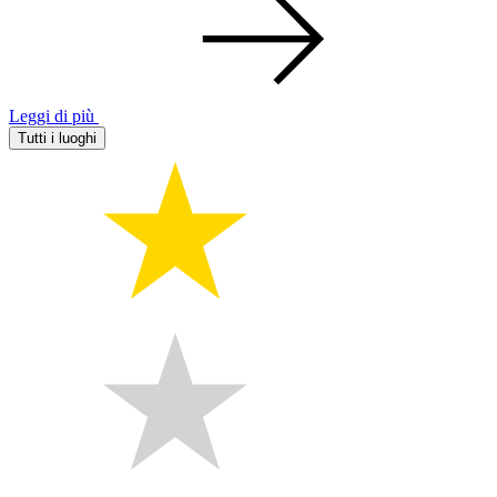
Leggi di più
Tutti i luoghi