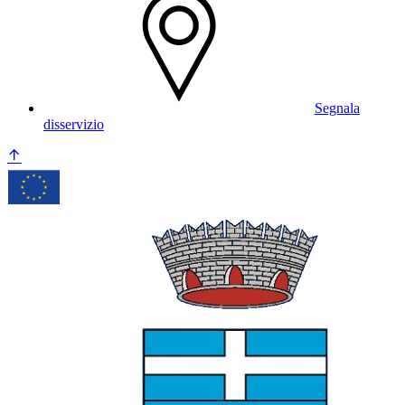
Segnala
disservizio