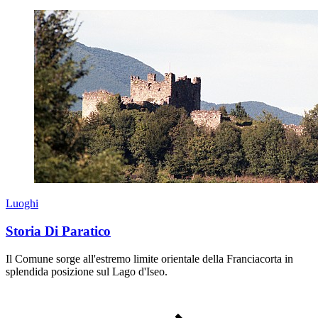
Luoghi
Storia Di Paratico
Il Comune sorge all'estremo limite orientale della Franciacorta in
splendida posizione sul Lago d'Iseo.