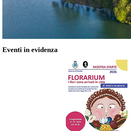
Eventi in evidenza