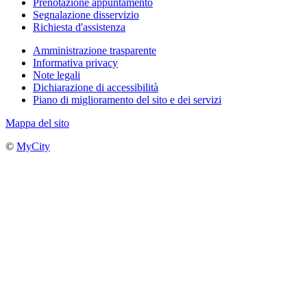
Prenotazione appuntamento
Segnalazione disservizio
Richiesta d'assistenza
Amministrazione trasparente
Informativa privacy
Note legali
Dichiarazione di accessibilità
Piano di miglioramento del sito e dei servizi
Mappa del sito
©
MyCity