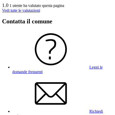
1.0
1 utente ha valutato questa pagina
Vedi tutte le valutazioni
Contatta il comune
Leggi le
domande frequenti
Richiedi