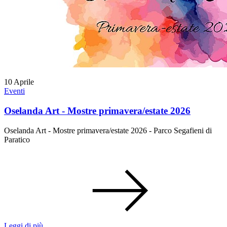
10
Aprile
Eventi
Oselanda Art - Mostre primavera/estate 2026
Oselanda Art - Mostre primavera/estate 2026 - Parco Segafieni di
Paratico
Leggi di più