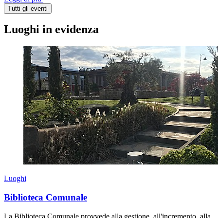
Tutti gli eventi
Luoghi in evidenza
Luoghi
Biblioteca Comunale
La Biblioteca Comunale provvede alla gestione, all'incremento, alla