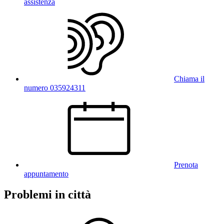
assistenza
Chiama il
numero 035924311
Prenota
appuntamento
Problemi in città