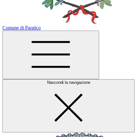
Comune di Paratico
Nascondi la navigazione