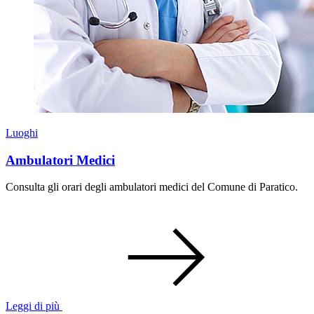
Luoghi
Ambulatori Medici
Consulta gli orari degli ambulatori medici del Comune di Paratico.
Leggi di più