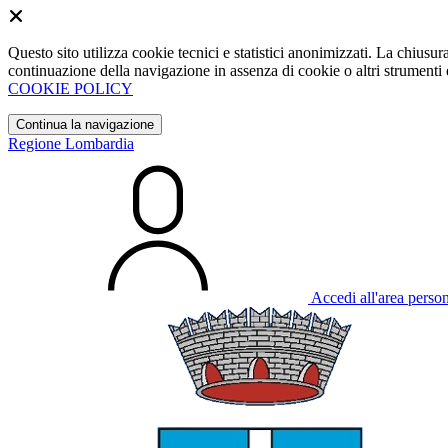
Questo sito utilizza cookie tecnici e statistici anonimizzati. La chiu
continuazione della navigazione in assenza di cookie o altri strumenti d
COOKIE POLICY
Continua la navigazione
Regione Lombardia
Accedi all'area perso