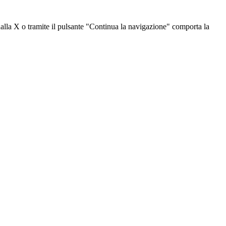
dalla X o tramite il pulsante "Continua la navigazione" comporta la