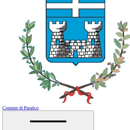
Comune di Paratico