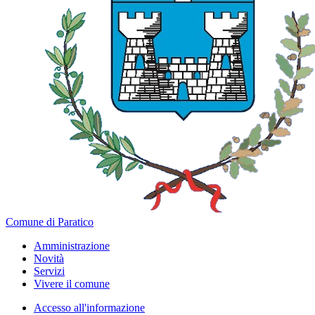
Comune di Paratico
Amministrazione
Novità
Servizi
Vivere il comune
Accesso all'informazione