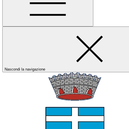
Nascondi la navigazione