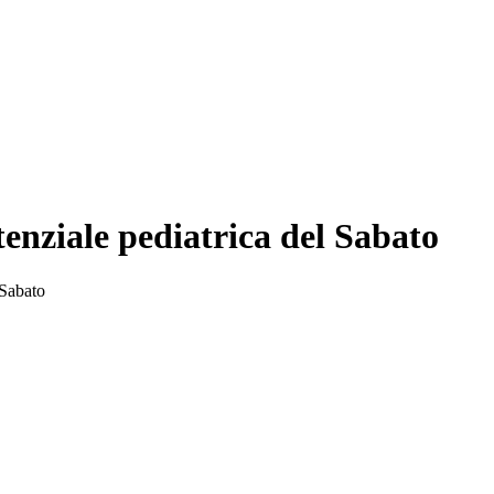
enziale pediatrica del Sabato
 Sabato