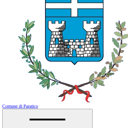
Comune di Paratico