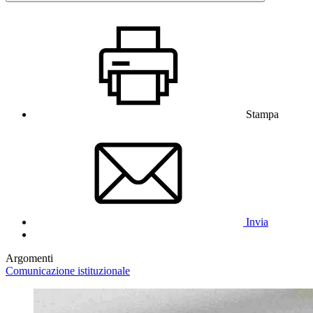
Stampa
Invia
Argomenti
Comunicazione istituzionale