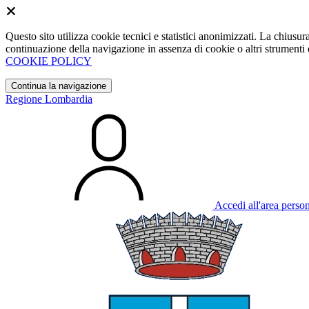
Questo sito utilizza cookie tecnici e statistici anonimizzati. La chiu
continuazione della navigazione in assenza di cookie o altri strumenti d
COOKIE POLICY
Continua la navigazione
Regione Lombardia
Accedi all'area perso