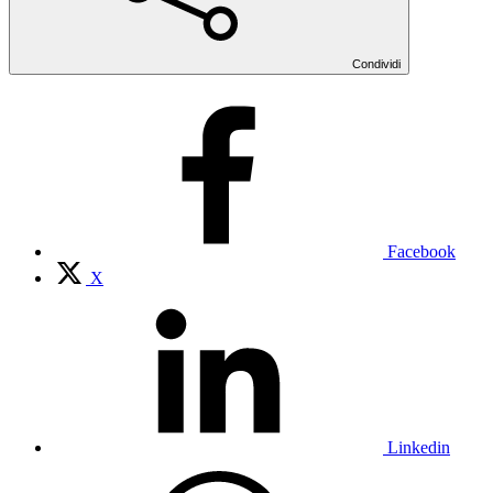
Condividi
Facebook
X
Linkedin