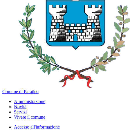
Comune di Paratico
Amministrazione
Novità
Servizi
Vivere il comune
Accesso all'informazione