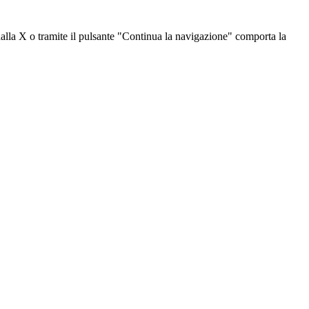
dalla X o tramite il pulsante "Continua la navigazione" comporta la