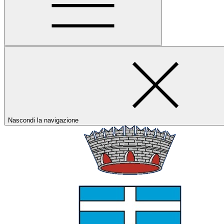
Nascondi la navigazione