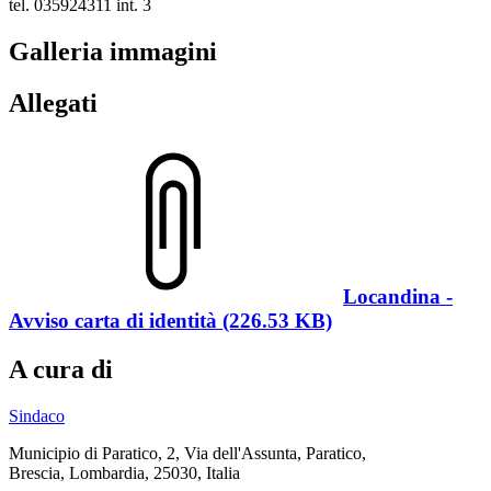
tel. 035924311 int. 3
Galleria immagini
Allegati
Locandina -
Avviso carta di identità (226.53 KB)
A cura di
Sindaco
Municipio di Paratico, 2, Via dell'Assunta, Paratico,
Brescia, Lombardia, 25030, Italia