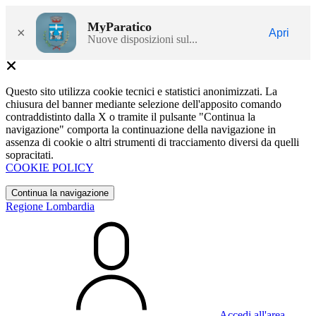
MyParatico
×
Apri
Nuove disposizioni sul...
Questo sito utilizza cookie tecnici e statistici anonimizzati. La
chiusura del banner mediante selezione dell'apposito comando
contraddistinto dalla X o tramite il pulsante "Continua la
navigazione" comporta la continuazione della navigazione in
assenza di cookie o altri strumenti di tracciamento diversi da quelli
sopracitati.
COOKIE POLICY
Continua la navigazione
Regione Lombardia
Accedi all'area