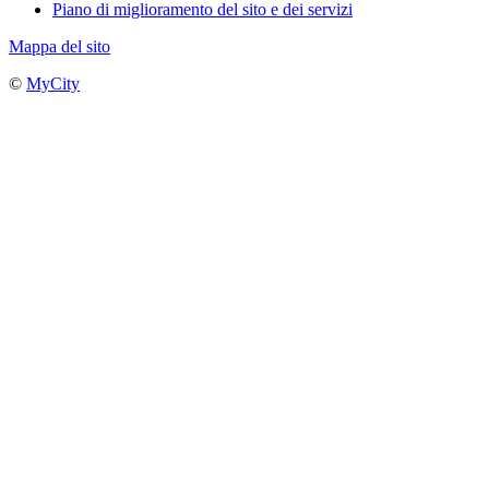
Piano di miglioramento del sito e dei servizi
Mappa del sito
©
MyCity