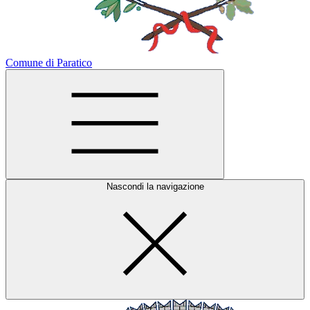
Comune di Paratico
Nascondi la navigazione