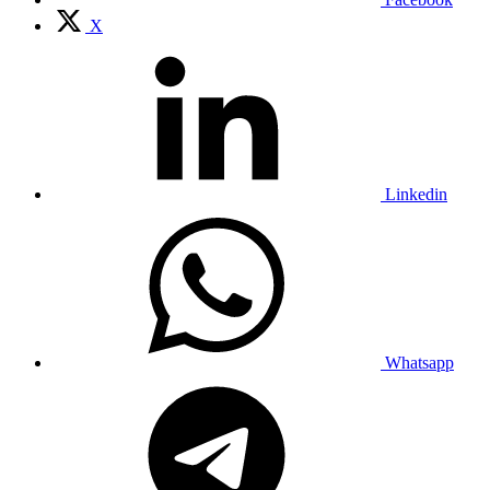
X
Linkedin
Whatsapp