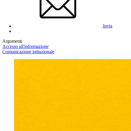
Invia
Argomenti
Accesso all'informazione
Comunicazione istituzionale