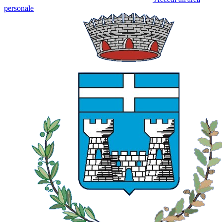
personale