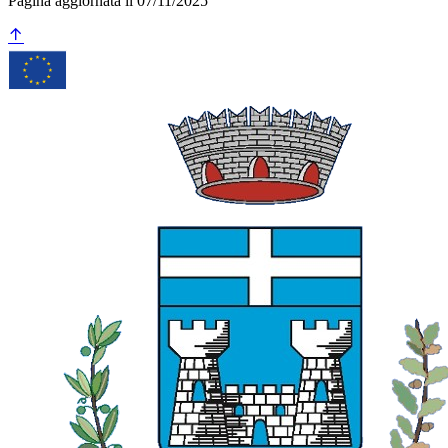
Pagina aggiornata il 07/11/2025