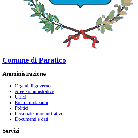
Comune di Paratico
Amministrazione
Organi di governo
Aree amministrative
Uffici
Enti e fondazioni
Politici
Personale amministrativo
Documenti e dati
Servizi