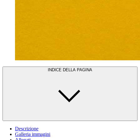
INDICE DELLA PAGINA
Descrizione
Galleria immagini
Allegati