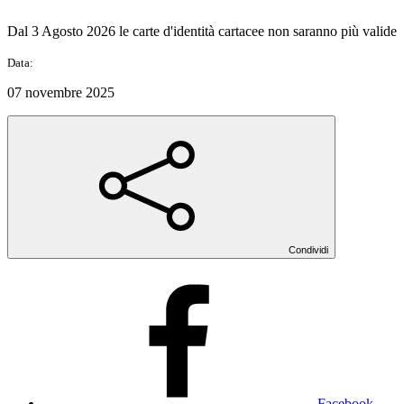
Dal 3 Agosto 2026 le carte d'identità cartacee non saranno più valide
Data:
07 novembre 2025
Condividi
Facebook