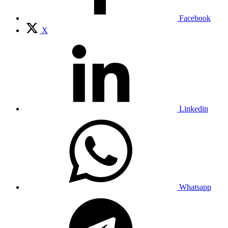
Facebook
X
Linkedin
Whatsapp