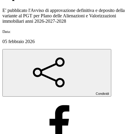
E' pubblicato l'Avviso di approvazione definitiva e deposito della
variante al PGT per PIano delle Alienazioni e Valorizzazioni
immobiliari anni 2026-2027-2028
Data:
05 febbraio 2026
Condividi