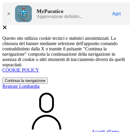
MyParatico
×
Apri
Approvazione definitiv...
Questo sito utilizza cookie tecnici e statistici anonimizzati. La
chiusura del banner mediante selezione dell'apposito comando
contraddistinto dalla X o tramite il pulsante "Continua la
navigazione" comporta la continuazione della navigazione in
assenza di cookie o altri strumenti di tracciamento diversi da quelli
sopracitati.
COOKIE POLICY
Continua la navigazione
Regione Lombardia
Accedi all'area