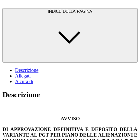
INDICE DELLA PAGINA
Descrizione
Allegati
A cura di
Descrizione
AVVISO
DI APPROVAZIONE DEFINITIVA E DEPOSITO DELLA
VARIANTE AL PGT PER PIANO DELLE ALIENAZIONI E