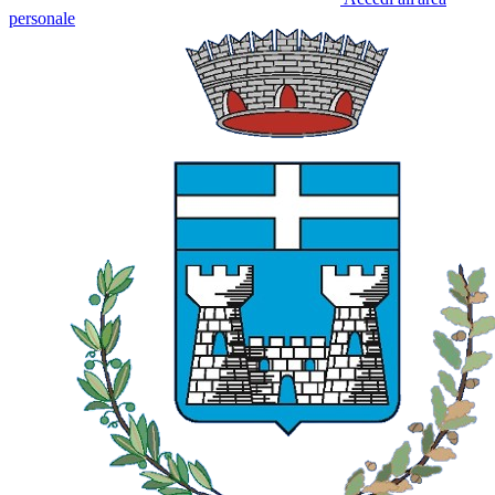
personale