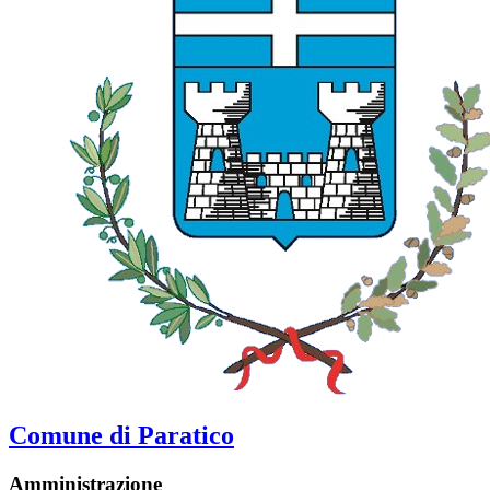
Comune di Paratico
Amministrazione