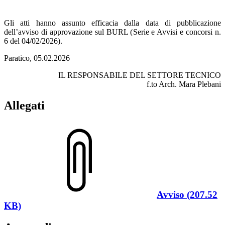
Gli atti hanno assunto efficacia dalla data di pubblicazione
dell’avviso di approvazione sul BURL (Serie e Avvisi e concorsi n.
6 del 04/02/2026).
Paratico, 05.02.2026
IL RESPONSABILE DEL SETTORE TECNICO
f.to Arch. Mara Plebani
Allegati
Avviso (207.52
KB)