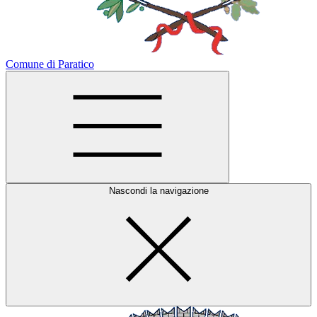
Comune di Paratico
Nascondi la navigazione