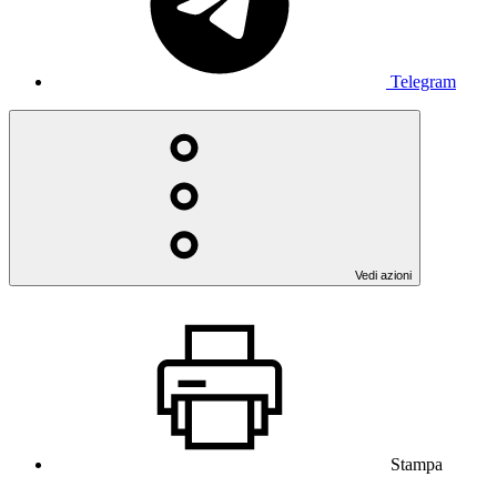
Telegram
Vedi azioni
Stampa