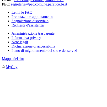
PEC:
segreteria@pec.comune.paratico.bs.it
Leggi le FAQ
Prenotazione appuntamento
Segnalazione disservizio
Richiesta d'assistenza
Amministrazione trasparente
Informativa privacy
Note legali
Dichiarazione di accessibilità
Piano di miglioramento del sito e dei servizi
Mappa del sito
©
MyCity