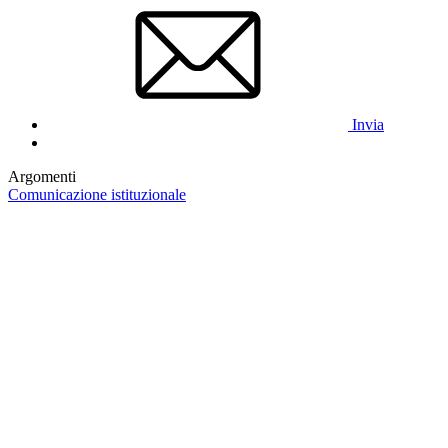
Invia
Argomenti
Comunicazione istituzionale