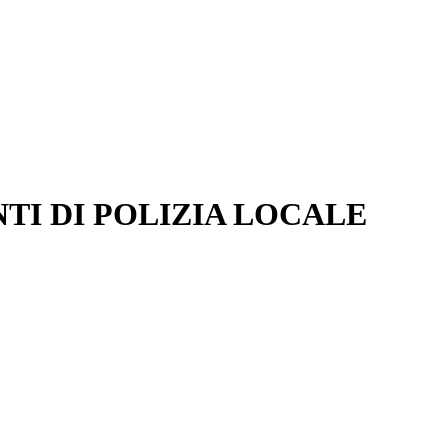
TI DI POLIZIA LOCALE