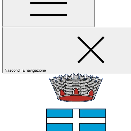
Nascondi la navigazione