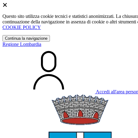
Questo sito utilizza cookie tecnici e statistici anonimizzati. La chiu
continuazione della navigazione in assenza di cookie o altri strumenti d
COOKIE POLICY
Continua la navigazione
Regione Lombardia
Accedi all'area perso