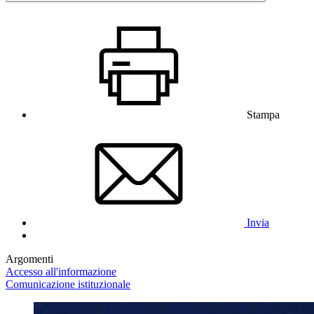
Stampa
Invia
Argomenti
Accesso all'informazione
Comunicazione istituzionale