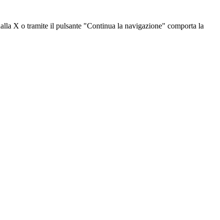
dalla X o tramite il pulsante "Continua la navigazione" comporta la