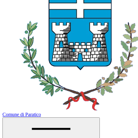
Comune di Paratico