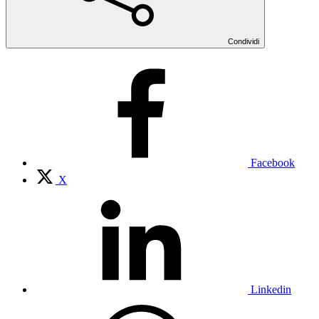
Condividi
Facebook
X
Linkedin