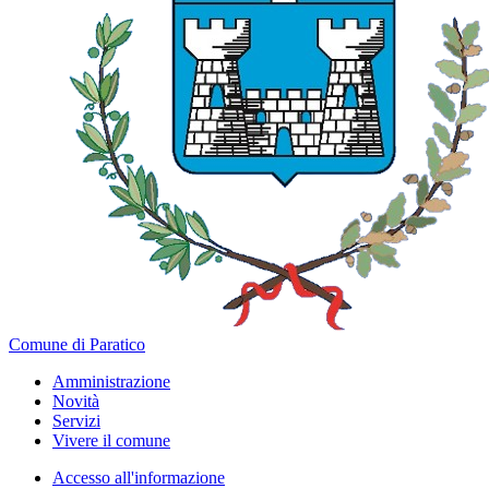
Comune di Paratico
Amministrazione
Novità
Servizi
Vivere il comune
Accesso all'informazione