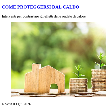
COME PROTEGGERSI DAL CALDO
Interventi per contrastare gli effetti delle ondate di calore
Novità
09 giu 2026