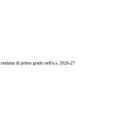
econdaria di primo grado nell'a.s. 2026-27