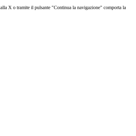
dalla X o tramite il pulsante "Continua la navigazione" comporta la