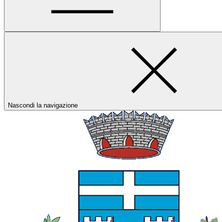
Nascondi la navigazione