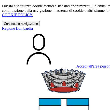
Questo sito utilizza cookie tecnici e statistici anonimizzati. La chiu
continuazione della navigazione in assenza di cookie o altri strumenti d
COOKIE POLICY
Continua la navigazione
Regione Lombardia
Accedi all'area perso