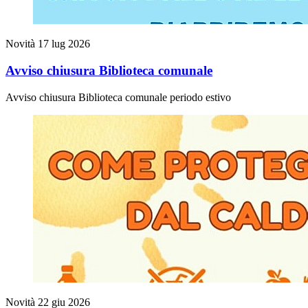
Novità
17 lug 2026
Avviso chiusura Biblioteca comunale
Avviso chiusura Biblioteca comunale periodo estivo
Novità
22 giu 2026