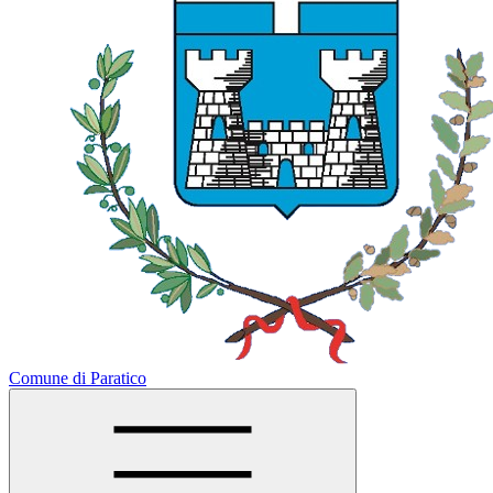
Comune di Paratico